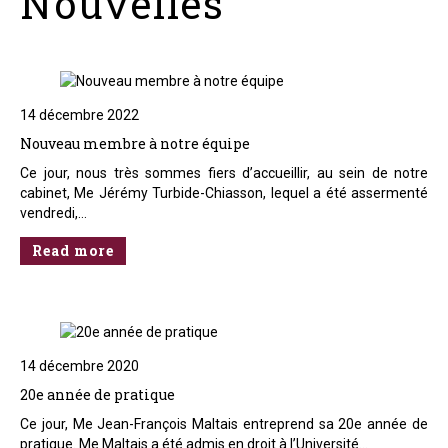
Nouvelles
14 décembre 2022
Nouveau membre à notre équipe
Ce jour, nous très sommes fiers d’accueillir, au sein de notre
cabinet, Me Jérémy Turbide-Chiasson, lequel a été assermenté
vendredi,…
Read more
14 décembre 2020
20e année de pratique
Ce jour, Me Jean-François Maltais entreprend sa 20e année de
pratique. Me Maltais a été admis en droit à l’Université…