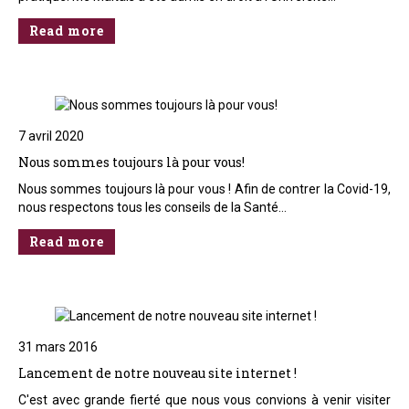
Read more
7 avril 2020
Nous sommes toujours là pour vous!
Nous sommes toujours là pour vous ! Afin de contrer la Covid-19,
nous respectons tous les conseils de la Santé…
Read more
31 mars 2016
Lancement de notre nouveau site internet !
C'est avec grande fierté que nous vous convions à venir visiter