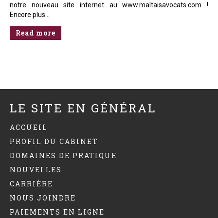
notre nouveau site internet au www.maltaisavocats.com !
Encore plus…
Read more
LE SITE EN GÉNÉRAL
ACCUEIL
PROFIL DU CABINET
DOMAINES DE PRATIQUE
NOUVELLES
CARRIÈRE
NOUS JOINDRE
PAIEMENTS EN LIGNE