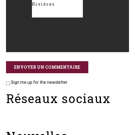
Rivières
Sign me up for the newsletter
Réseaux sociaux