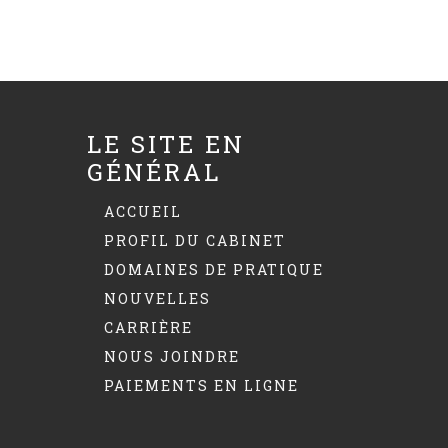
LE SITE EN
GÉNÉRAL
ACCUEIL
PROFIL DU CABINET
DOMAINES DE PRATIQUE
NOUVELLES
CARRIÈRE
NOUS JOINDRE
PAIEMENTS EN LIGNE