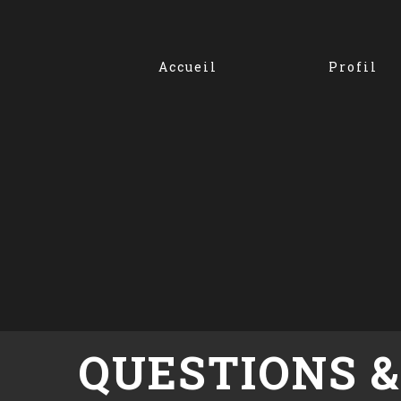
Accueil
Profil
QUESTIONS &