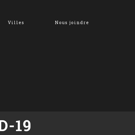
Villes
Nous joindre
D-19