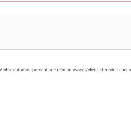
d’établir automatiquement une relation avocat/client et n’induit au