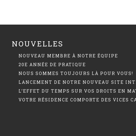
NOUVELLES
NOUVEAU MEMBRE À NOTRE ÉQUIPE
20E ANNÉE DE PRATIQUE
NOUS SOMMES TOUJOURS LÀ POUR VOUS!
LANCEMENT DE NOTRE NOUVEAU SITE INT
L’EFFET DU TEMPS SUR VOS DROITS EN MAT
VOTRE RÉSIDENCE COMPORTE DES VICES C