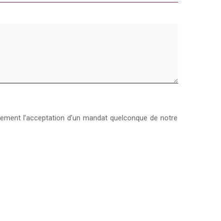
cunement l’acceptation d’un mandat quelconque de notre