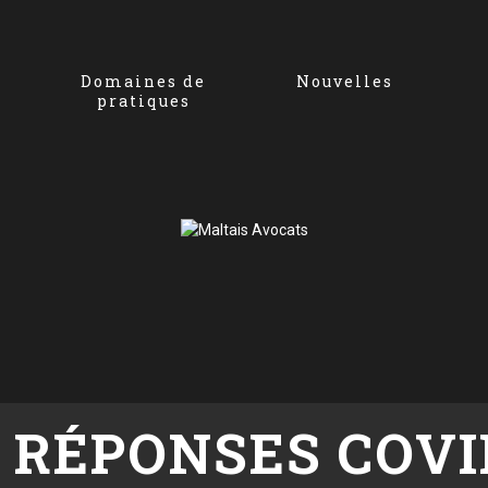
Domaines de
Nouvelles
pratiques
 RÉPONSES COVI