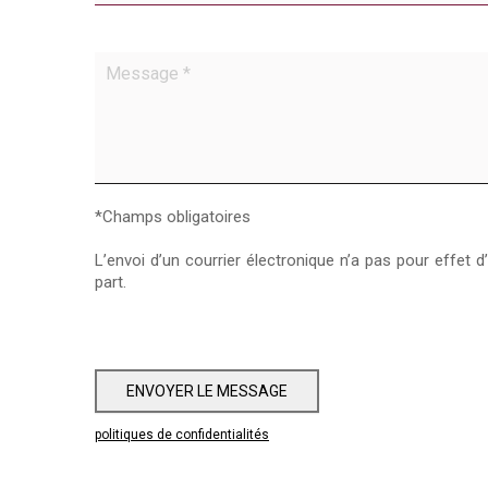
*Champs obligatoires
L’envoi d’un courrier électronique n’a pas pour effet 
part.
ENVOYER LE MESSAGE
politiques de confidentialités