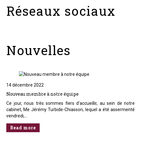
Réseaux sociaux
Nouvelles
14 décembre 2022
Nouveau membre à notre équipe
Ce jour, nous très sommes fiers d’accueillir, au sein de notre
cabinet, Me Jérémy Turbide-Chiasson, lequel a été assermenté
vendredi,…
Read more