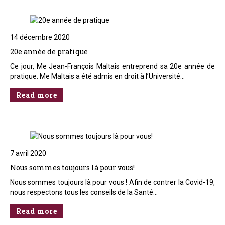
14 décembre 2020
20e année de pratique
Ce jour, Me Jean-François Maltais entreprend sa 20e année de
pratique. Me Maltais a été admis en droit à l’Université…
Read more
7 avril 2020
Nous sommes toujours là pour vous!
Nous sommes toujours là pour vous ! Afin de contrer la Covid-19,
nous respectons tous les conseils de la Santé…
Read more