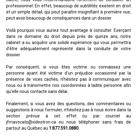
professionnel. En effet, beaucoup de subtilités existent en droit
et un simple détail, qui peut paraître insignifiant à première vue,
peut avoir beaucoup de conséquences dans un dossier.
Voilà pourquoi vous auriez tout avantage à consulter. Exerçant
dans ce domaine du droit depuis près de quinze ans, notre
cabinet a su acquérir une solide expérience qui vous permettra
d’être adéquatement représenté dans la conduite de votre
dossier.
Par conséquent, si vous êtes victime ou connaissez une
personne ayant été victime d’un préjudice occasionné par la
présence de vices cachés, n’hésitez pas à communiquer avec
nous ou à transmettre nos coordonnées à ladite personne afin
qu’elle nous contacte sans délai.
Finalement, si vous avez des questions, des commentaires ou
suggestions à nous formuler, n’hésitez pas à nous écrire dans la
section prévue à cet effet ou par courriel au
jfmavocats@videotron.ca ou nous téléphoner sans frais de
partout au Québec au
1.877.591.0880
.