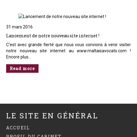
31 mars 2016
Lancement de notre nouveau site internet !
C'est avec grande fierté que nous vous convions à venir visiter
notre nouveau site internet au www.maltaisavocats.com !
Encore plus…
Read more
LE SITE EN GÉNÉRAL
ACCUEIL
PROFIL DU CABINET