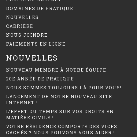
DOMAINES DE PRATIQUE
NOUVELLES
CARRIÈRE
NOUS JOINDRE
PAIEMENTS EN LIGNE
NOUVELLES
NOUVEAU MEMBRE À NOTRE ÉQUIPE
20E ANNÉE DE PRATIQUE
NOUS SOMMES TOUJOURS LÀ POUR VOUS!
LANCEMENT DE NOTRE NOUVEAU SITE
INTERNET !
L’EFFET DU TEMPS SUR VOS DROITS EN
MATIÈRE CIVILE !
VOTRE RÉSIDENCE COMPORTE DES VICES
CACHÉS ? NOUS POUVONS VOUS AIDER !