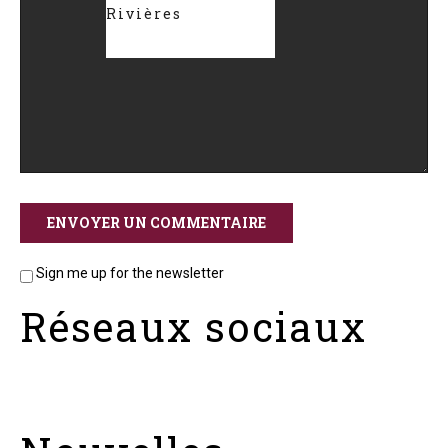
Rivières
Sign me up for the newsletter
Réseaux sociaux