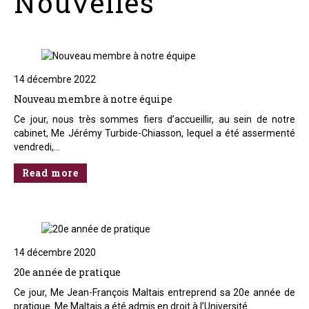
Nouvelles
14 décembre 2022
Nouveau membre à notre équipe
Ce jour, nous très sommes fiers d’accueillir, au sein de notre
cabinet, Me Jérémy Turbide-Chiasson, lequel a été assermenté
vendredi,…
Read more
14 décembre 2020
20e année de pratique
Ce jour, Me Jean-François Maltais entreprend sa 20e année de
pratique. Me Maltais a été admis en droit à l’Université…