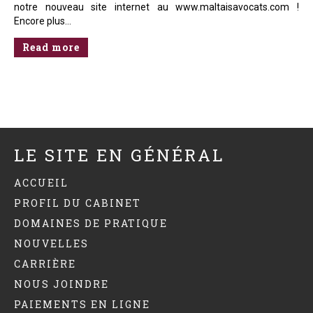
notre nouveau site internet au www.maltaisavocats.com !
Encore plus…
Read more
LE SITE EN GÉNÉRAL
ACCUEIL
PROFIL DU CABINET
DOMAINES DE PRATIQUE
NOUVELLES
CARRIÈRE
NOUS JOINDRE
PAIEMENTS EN LIGNE