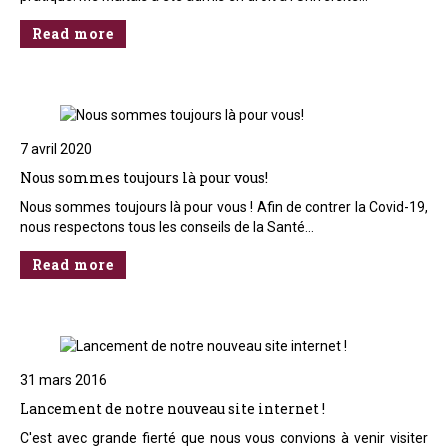
Read more
7 avril 2020
Nous sommes toujours là pour vous!
Nous sommes toujours là pour vous ! Afin de contrer la Covid-19,
nous respectons tous les conseils de la Santé…
Read more
31 mars 2016
Lancement de notre nouveau site internet !
C'est avec grande fierté que nous vous convions à venir visiter