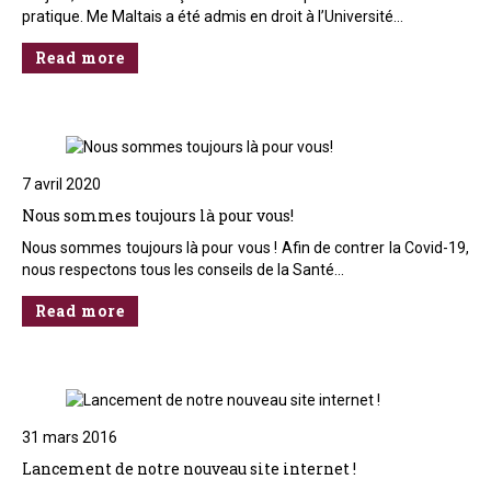
pratique. Me Maltais a été admis en droit à l’Université…
Read more
7 avril 2020
Nous sommes toujours là pour vous!
Nous sommes toujours là pour vous ! Afin de contrer la Covid-19,
nous respectons tous les conseils de la Santé…
Read more
31 mars 2016
Lancement de notre nouveau site internet !