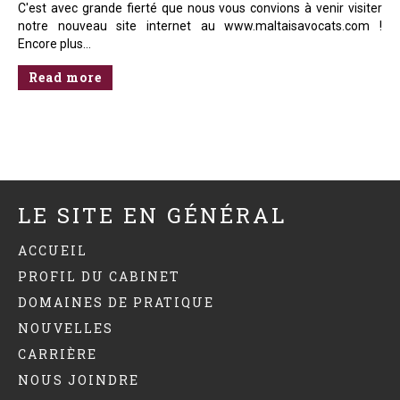
C'est avec grande fierté que nous vous convions à venir visiter
notre nouveau site internet au www.maltaisavocats.com !
Encore plus…
Read more
LE SITE EN GÉNÉRAL
ACCUEIL
PROFIL DU CABINET
DOMAINES DE PRATIQUE
NOUVELLES
CARRIÈRE
NOUS JOINDRE