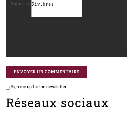
Rivières
Sign me up for the newsletter
Réseaux sociaux