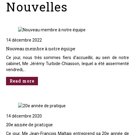
Nouvelles
14 décembre 2022
Nouveau membre à notre équipe
Ce jour, nous très sommes fiers d’accueillir, au sein de notre
cabinet, Me Jérémy Turbide-Chiasson, lequel a été assermenté
vendredi,…
Read more
14 décembre 2020
20e année de pratique
Ce jour, Me Jean-François Maltais entreprend sa 20e année de