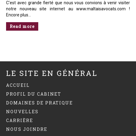
C'est avec grande fierté que nous vous convions à venir visiter
notre nouveau site internet au www.maltaisavocats.com !
Encore plus…
Read more
LE SITE EN GÉNÉRAL
ACCUEIL
PROFIL DU CABINET
DOMAINES DE PRATIQUE
NOUVELLES
CARRIÈRE
NOUS JOINDRE