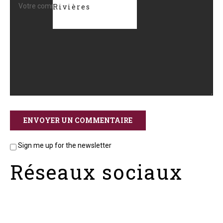
Rivières
Sign me up for the newsletter
Réseaux sociaux