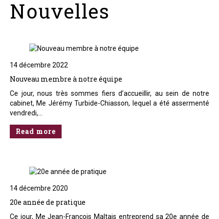
Nouvelles
14 décembre 2022
Nouveau membre à notre équipe
Ce jour, nous très sommes fiers d’accueillir, au sein de notre
cabinet, Me Jérémy Turbide-Chiasson, lequel a été assermenté
vendredi,…
Read more
14 décembre 2020
20e année de pratique
Ce jour, Me Jean-François Maltais entreprend sa 20e année de