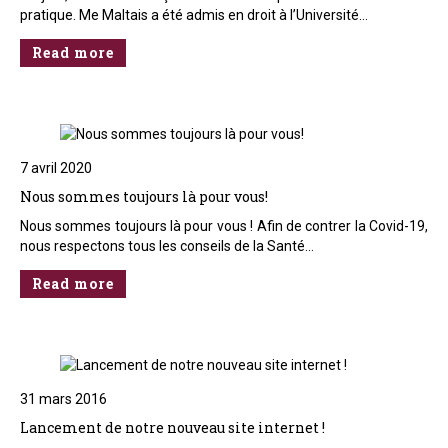
pratique. Me Maltais a été admis en droit à l’Université…
Read more
7 avril 2020
Nous sommes toujours là pour vous!
Nous sommes toujours là pour vous ! Afin de contrer la Covid-19,
nous respectons tous les conseils de la Santé…
Read more
31 mars 2016
Lancement de notre nouveau site internet !