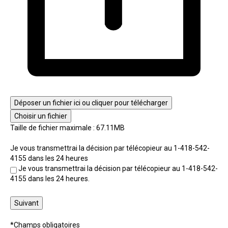
Déposer un fichier ici ou cliquer pour télécharger
Choisir un fichier
Taille de fichier maximale : 67.11MB
Je vous transmettrai la décision par télécopieur au 1-418-542-
4155 dans les 24 heures
Je vous transmettrai la décision par télécopieur au 1-418-542-
4155 dans les 24 heures.
Suivant
*Champs obligatoires