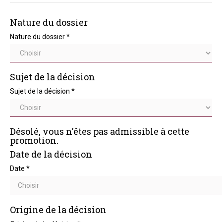
Nature du dossier
Nature du dossier
*
Sujet de la décision
Sujet de la décision
*
Désolé, vous n'êtes pas admissible à cette
promotion.
Date de la décision
Date
*
Origine de la décision