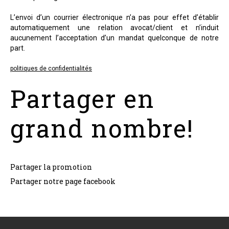
L’envoi d’un courrier électronique n’a pas pour effet d’établir
automatiquement une relation avocat/client et n’induit
aucunement l’acceptation d’un mandat quelconque de notre
part.
politiques de confidentialités
Partager en
grand nombre!
Partager la promotion
Partager notre page facebook