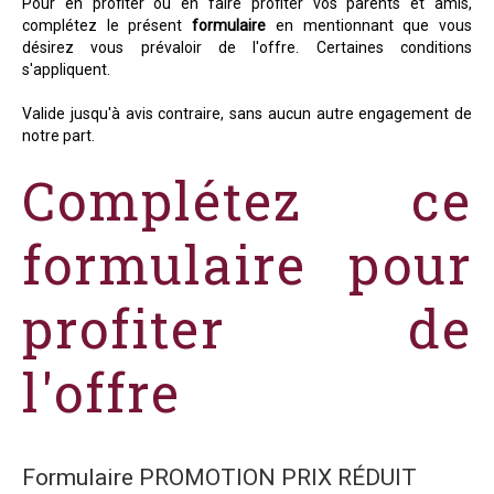
Pour en profiter ou en faire profiter vos parents et amis,
complétez le présent
formulaire
en mentionnant que vous
désirez vous prévaloir de l'offre. Certaines conditions
s'appliquent.
Valide jusqu'à avis contraire, sans aucun autre engagement de
notre part.
Complétez ce
formulaire pour
profiter de
l'offre
Formulaire PROMOTION PRIX RÉDUIT